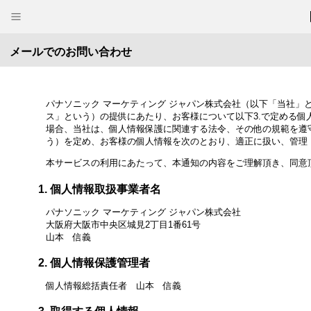
メールでのお問い合わせ
パナソニック マーケティング ジャパン株式会社（以下「当社
ス」という）の提供にあたり、お客様について以下3.で定める個
場合、当社は、個人情報保護に関連する法令、その他の規範を遵
う）を定め、お客様の個人情報を次のとおり、適正に扱い、管理
本サービスの利用にあたって、本通知の内容をご理解頂き、同意
個人情報取扱事業者名
パナソニック マーケティング ジャパン株式会社
大阪府大阪市中央区城見2丁目1番61号
山本 信義
個人情報保護管理者
個人情報総括責任者 山本 信義