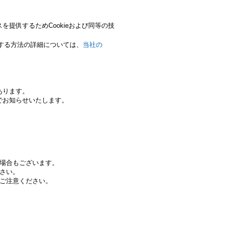
提供するためCookieおよび同等の技
管理する方法の詳細については、
当社の
あります。
でお知らせいたします。
場合もございます。
さい。
ご注意ください。