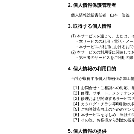
個人情報保護管理者
個人情報総括責任者 山本 信義
取得する個人情報
本サービスを通じて、または、
本サービスの利用（電話・メー
本サービスの利用におけるお問
本サービスの利用等に関連して
第三者のサービスをご利用の際
個人情報の利用目的
当社が取得する個人情報(仮名加工
お問合せ・ご相談への対応、
修理、サポート、メンテナン
修理および関連するサービス
カタログ・チラシ等印刷物の
ご相談対応向上のためのアン
本サービスをはじめ、当社の
その他、お客様から別途の規
個人情報の提供