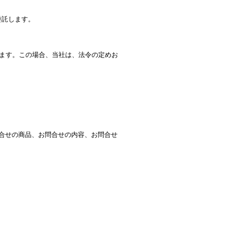
委託します。
ます。この場合、当社は、法令の定めお
合せの商品、お問合せの内容、お問合せ