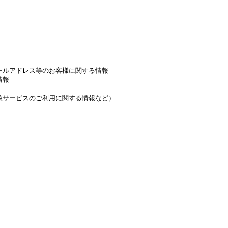
ールアドレス等のお客様に関する情報
情報
該サービスのご利用に関する情報など）