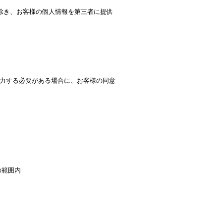
を除き、お客様の個人情報を第三者に提供
力する必要がある場合に、お客様の同意
の範囲内