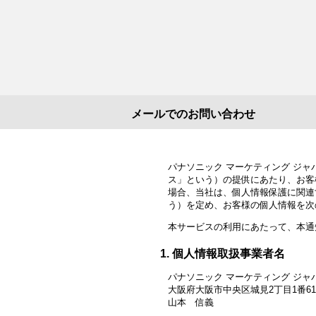
メールでのお問い合わせ
パナソニック マーケティング ジ
ス」という）の提供にあたり、お客
場合、当社は、個人情報保護に関連
う）を定め、お客様の個人情報を次
本サービスの利用にあたって、本通
個人情報取扱事業者名
パナソニック マーケティング ジャ
大阪府大阪市中央区城見2丁目1番6
山本 信義