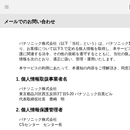
メールでのお問い合わせ
パナソニック株式会社（以下「当社」という）は、パナソニック
り、お客様について以下3.で定める個人情報を取得し、本サービ
護に関連する法令、その他の規範を遵守するとともに、当社の個
情報を次のとおり、適正に扱い、管理・運用いたします。
本サービスの利用にあたって、本通知の内容をご理解頂き、同意
個人情報取扱事業者名
パナソニック株式会社
東京都品川区西五反田3丁目5-20 パナソニック目黒ビル
代表取締役社長 豊嶋 明
個人情報保護管理者
パナソニック株式会社
CSセンター センター長